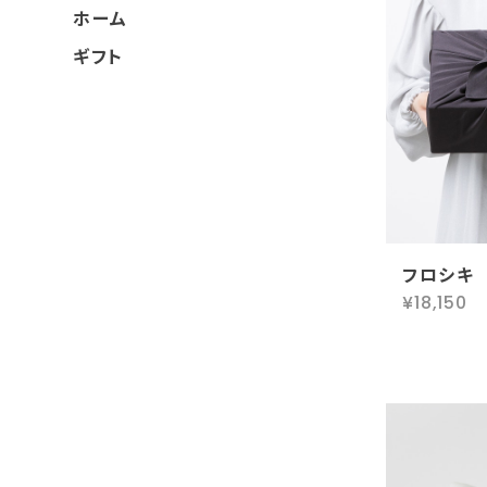
ホーム
ギフト
フロシキ
¥18,150