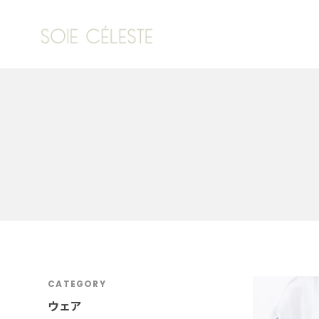
CATEGORY
ウェア