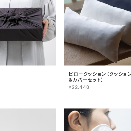
ピロークッション（クッショ
＆カバーセット）
¥22,440