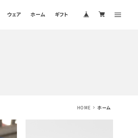
ウェア
ホーム
ギフト
HOME
ホーム