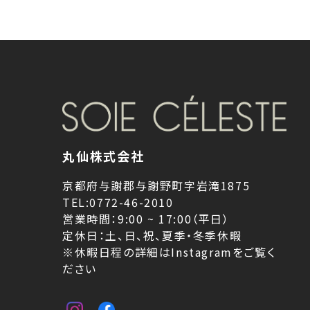
丸仙株式会社
京都府与謝郡与謝野町字岩滝1875
TEL:0772-46-2010
営業時間：9:00 ~ 17:00（平日）
定休日：土、日、祝、夏季・冬季休暇
※休暇日程の詳細はInstagramをご覧く
ださい