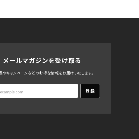
メールマガジンを受け取る
品やキャンペーンなどのお得な情報をお届けいたします。
登録