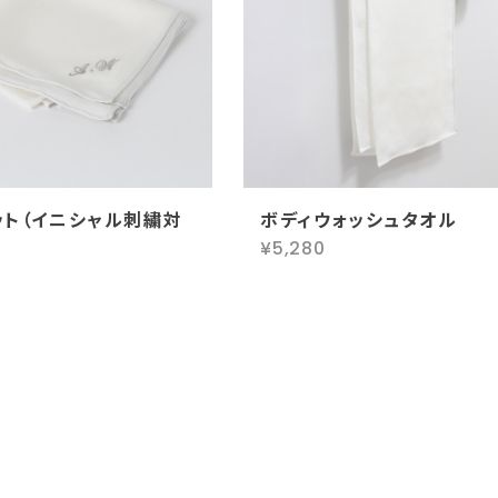
ット（イニシャル刺繍対
ボディウォッシュタオル
¥5,280